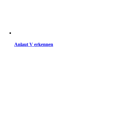
Anlaut V erkennen