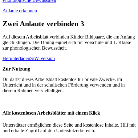
Phonologische Bewusstheit
Anlaute erkennen
Zwei Anlaute verbinden 3
Auf diesem Arbeitsblatt verbinden Kinder Bildpaare, die am Anfang
gleich klingen. Die Übung eignet sich für Vorschule und 1. Klasse
zur phonologischen Bewusstheit.
Herunterladen
S/W-Version
Zur Nutzung
Du darfst dieses Arbeitsblatt kostenlos für private Zwecke, im
Unterricht und in der schulischen Förderung verwenden und in
diesem Rahmen vervielfältigen.
Alle kostenlosen Arbeitsblätter mit einem Klick
Unterstützer ermöglichen diese Seite und kostenlose Inhalte. Hilf mit
und erhalte Zugriff auf den Unterstützerbereich.