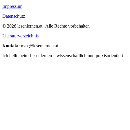
Impressum
Datenschutz
© 2026 lesenlernen.at | Alle Rechte vorbehalten
Literaturverzeichnis
Kontakt
: max@lesenlernen.at
Ich helfe beim Lesenlernen – wissenschaftlich und praxisorientiert