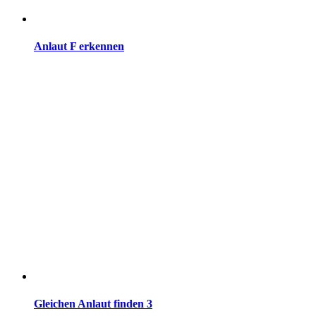
Anlaut F erkennen
Gleichen Anlaut finden 3