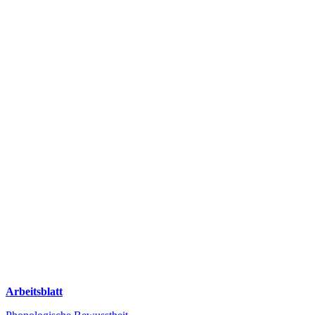
Arbeitsblatt