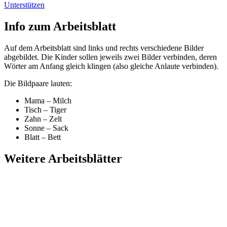
Unterstützen
Info zum Arbeitsblatt
Auf dem Arbeitsblatt sind links und rechts verschiedene Bilder
abgebildet. Die Kinder sollen jeweils zwei Bilder verbinden, deren
Wörter am Anfang gleich klingen (also gleiche Anlaute verbinden).
Die Bildpaare lauten:
Mama – Milch
Tisch – Tiger
Zahn – Zelt
Sonne – Sack
Blatt – Bett
Weitere Arbeitsblätter