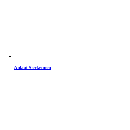
Anlaut S erkennen