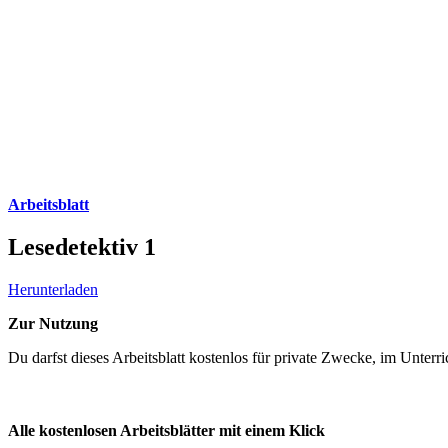
Arbeitsblatt
Lesedetektiv 1
Herunterladen
Zur Nutzung
Du darfst dieses Arbeitsblatt kostenlos für private Zwecke, im Unter
Alle kostenlosen Arbeitsblätter mit einem Klick