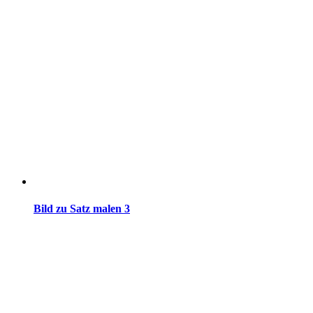
Bild zu Satz malen 3