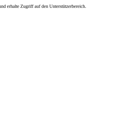
und erhalte Zugriff auf den Unterstützerbereich.