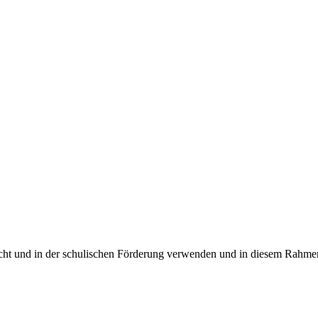
richt und in der schulischen Förderung verwenden und in diesem Rahmen