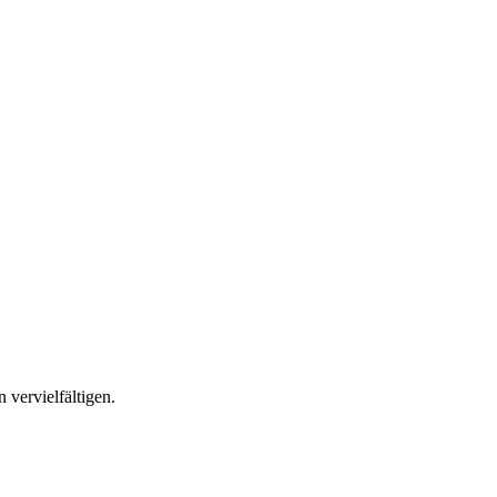
 vervielfältigen.