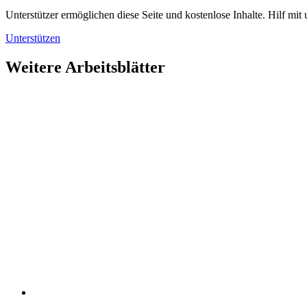
Unterstützer ermöglichen diese Seite und kostenlose Inhalte. Hilf mit 
Unterstützen
Weitere Arbeitsblätter