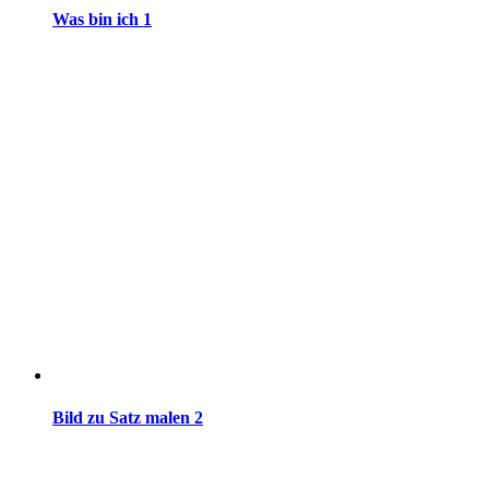
Was bin ich 1
Bild zu Satz malen 2