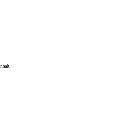
nhalt.