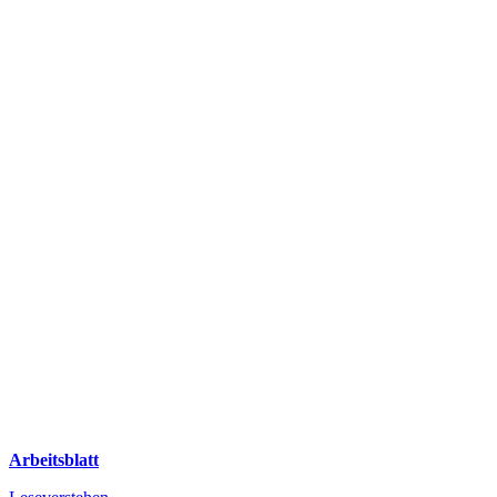
Arbeitsblatt