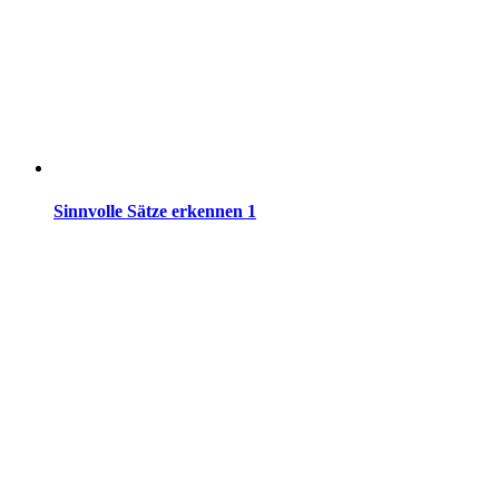
Sinnvolle Sätze erkennen 1