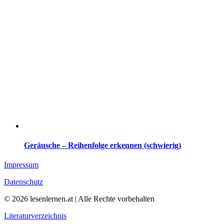
Geräusche – Reihenfolge erkennen (schwierig)
Impressum
Datenschutz
© 2026 lesenlernen.at | Alle Rechte vorbehalten
Literaturverzeichnis