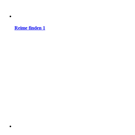
Reime finden 1