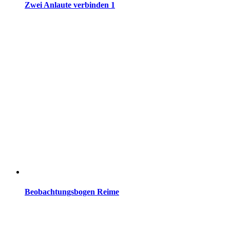
Zwei Anlaute verbinden 1
Beobachtungsbogen Reime