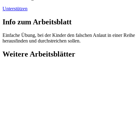
Unterstützen
Info zum Arbeitsblatt
Einfache Übung, bei der Kinder den falschen Anlaut in einer Reihe
herausfinden und durchstreichen sollen.
Weitere Arbeitsblätter