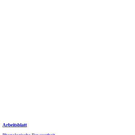
Arbeitsblatt