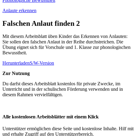
Phonologische Bewusstheit
Anlaute erkennen
Falschen Anlaut finden 2
Mit diesem Arbeitsblatt üben Kinder das Erkennen von Anlauten:
Sie sollen den falschen Anlaut in der Reihe durchstreichen. Die
Übung eignet sich für Vorschule und 1. Klasse zur phonologischen
Bewusstheit.
Herunterladen
S/W-Version
Zur Nutzung
Du darfst dieses Arbeitsblatt kostenlos für private Zwecke, im
Unterricht und in der schulischen Förderung verwenden und in
diesem Rahmen vervielfältigen.
Alle kostenlosen Arbeitsblätter mit einem Klick
Unterstützer ermöglichen diese Seite und kostenlose Inhalte. Hilf mit
und erhalte Zugriff auf den Unterstützerbereich.