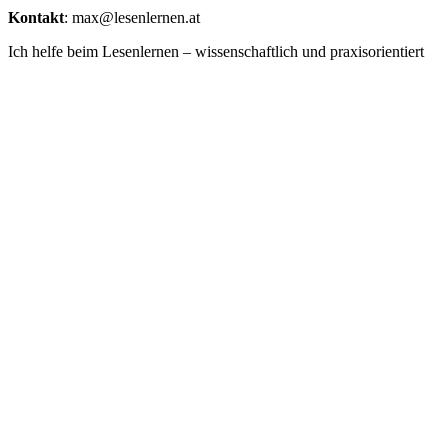
Kontakt
: max@lesenlernen.at
Ich helfe beim Lesenlernen – wissenschaftlich und praxisorientiert