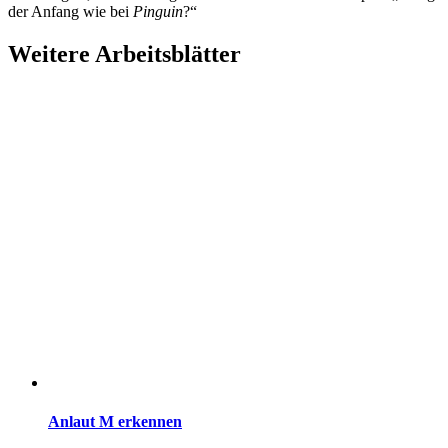
der Anfang wie bei
Pinguin
?“
Weitere Arbeitsblätter
Anlaut M erkennen