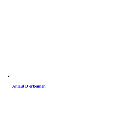
Anlaut D erkennen