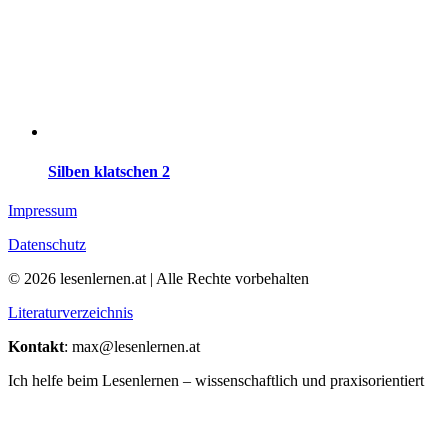
Silben klatschen 2
Impressum
Datenschutz
© 2026 lesenlernen.at | Alle Rechte vorbehalten
Literaturverzeichnis
Kontakt
: max@lesenlernen.at
Ich helfe beim Lesenlernen – wissenschaftlich und praxisorientiert