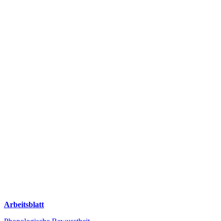
Arbeitsblatt