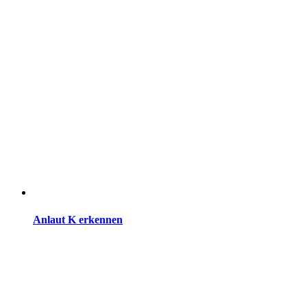
Anlaut K erkennen