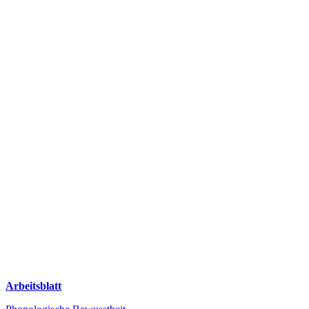
Arbeitsblatt