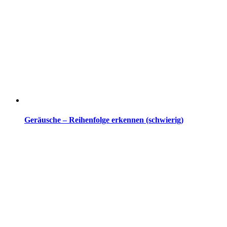
Geräusche – Reihenfolge erkennen (schwierig)