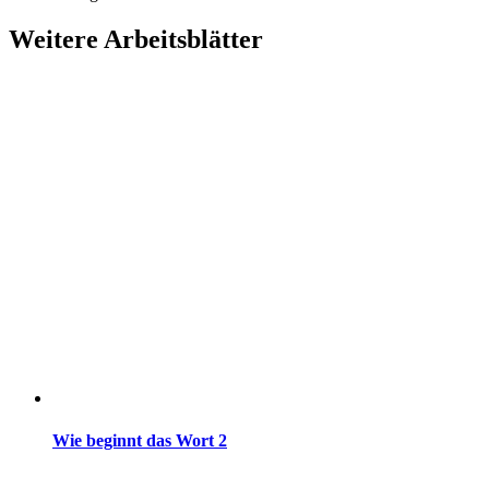
Weitere Arbeitsblätter
Wie beginnt das Wort 2