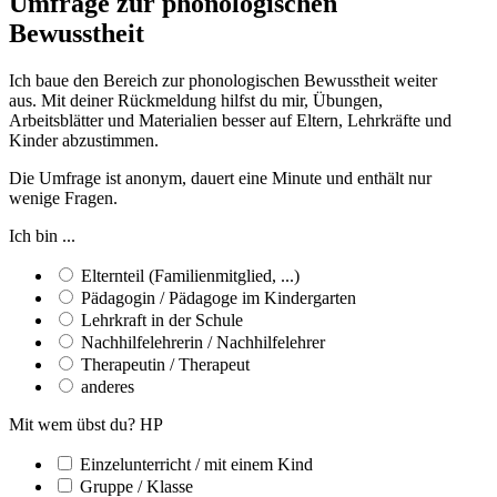
Umfrage zur phonologischen
Bewusstheit
Ich baue den Bereich zur phonologischen Bewusstheit weiter
aus. Mit deiner Rückmeldung hilfst du mir, Übungen,
Arbeitsblätter und Materialien besser auf Eltern, Lehrkräfte und
Kinder abzustimmen.
Die Umfrage ist anonym, dauert eine Minute und enthält nur
wenige Fragen.
Ich bin ...
Elternteil (Familienmitglied, ...)
Pädagogin / Pädagoge im Kindergarten
Lehrkraft in der Schule
Nachhilfelehrerin / Nachhilfelehrer
Therapeutin / Therapeut
anderes
Mit wem übst du? HP
Einzelunterricht / mit einem Kind
Gruppe / Klasse