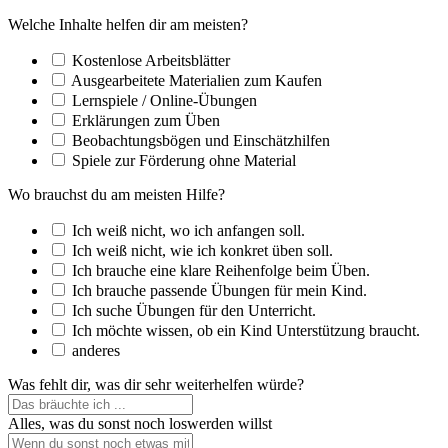
Welche Inhalte helfen dir am meisten?
Kostenlose Arbeitsblätter
Ausgearbeitete Materialien zum Kaufen
Lernspiele / Online-Übungen
Erklärungen zum Üben
Beobachtungsbögen und Einschätzhilfen
Spiele zur Förderung ohne Material
Wo brauchst du am meisten Hilfe?
Ich weiß nicht, wo ich anfangen soll.
Ich weiß nicht, wie ich konkret üben soll.
Ich brauche eine klare Reihenfolge beim Üben.
Ich brauche passende Übungen für mein Kind.
Ich suche Übungen für den Unterricht.
Ich möchte wissen, ob ein Kind Unterstützung braucht.
anderes
Was fehlt dir, was dir sehr weiterhelfen würde?
Alles, was du sonst noch loswerden willst