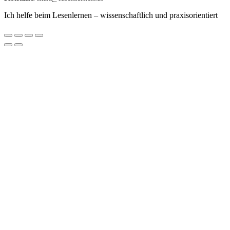
Ich helfe beim Lesenlernen – wissenschaftlich und praxisorientiert