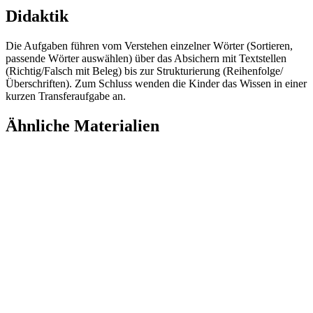
Didaktik
Die Aufgaben führen vom Verstehen einzelner Wörter (Sortieren,
passende Wörter auswählen) über das Absichern mit Textstellen
(Richtig/Falsch mit Beleg) bis zur Strukturierung (Reihenfolge/
Überschriften). Zum Schluss wenden die Kinder das Wissen in einer
kurzen Transferaufgabe an.
Ähnliche Materialien