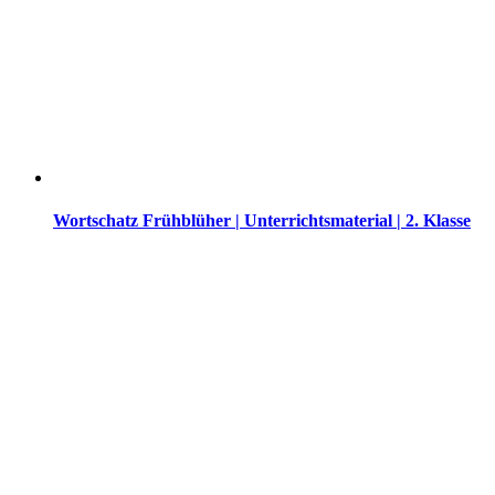
Wortschatz Frühblüher | Unterrichtsmaterial | 2. Klasse