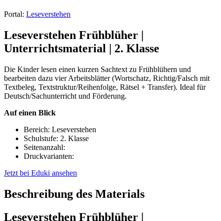
Portal:
Leseverstehen
Leseverstehen Frühblüher |
Unterrichtsmaterial | 2. Klasse
Die Kinder lesen einen kurzen Sachtext zu Frühblühern und
bearbeiten dazu vier Arbeitsblätter (Wortschatz, Richtig/Falsch mit
Textbeleg, Textstruktur/Reihenfolge, Rätsel + Transfer). Ideal für
Deutsch/Sachunterricht und Förderung.
Auf einen Blick
Bereich: Leseverstehen
Schulstufe: 2. Klasse
Seitenanzahl:
Druckvarianten:
Jetzt bei Eduki ansehen
Beschreibung des Materials
Leseverstehen Frühblüher |