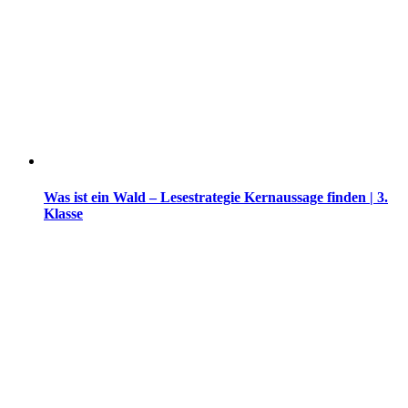
Was ist ein Wald – Lesestrategie Kernaussage finden | 3.
Klasse