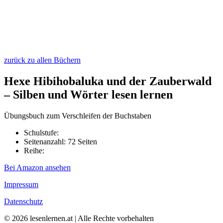
zurück zu allen Büchern
Hexe Hibihobaluka und der Zauberwald
– Silben und Wörter lesen lernen
Übungsbuch zum Verschleifen der Buchstaben
Schulstufe:
Seitenanzahl: 72 Seiten
Reihe:
Bei Amazon ansehen
Impressum
Datenschutz
© 2026 lesenlernen.at | Alle Rechte vorbehalten