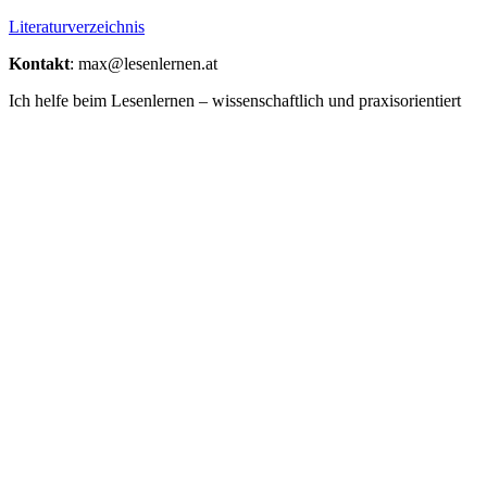
Literaturverzeichnis
Kontakt
: max@lesenlernen.at
Ich helfe beim Lesenlernen – wissenschaftlich und praxisorientiert