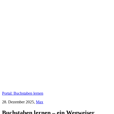
Portal: Buchstaben lernen
28. Dezember 2025,
Max
Buchstaben lernen – ein Wegweiser