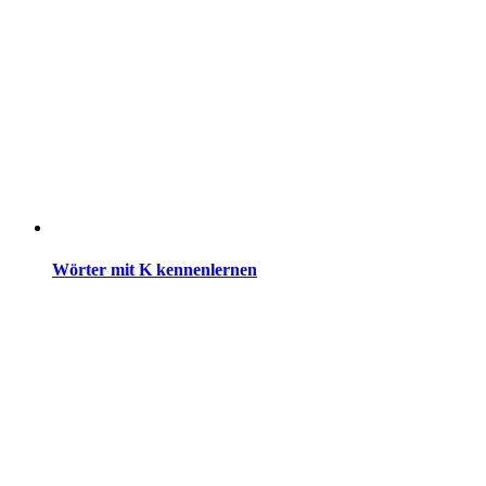
Wörter mit K kennenlernen