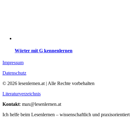
Wörter mit G kennenlernen
Impressum
Datenschutz
© 2026 lesenlernen.at | Alle Rechte vorbehalten
Literaturverzeichnis
Kontakt
: max@lesenlernen.at
Ich helfe beim Lesenlernen – wissenschaftlich und praxisorientiert