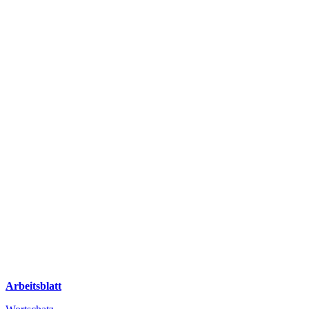
Arbeitsblatt