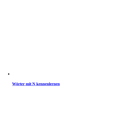
Wörter mit N kennenlernen