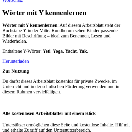
Wortschatz
Wörter mit Y kennenlernen
Wörter mit Y kennenlernen
: Auf diesem Arbeitsblatt steht der
Buchstabe
Y
in der Mitte. Rundherum sehen Kinder passende
Bilder mit Beschriftung – ideal zum Benennen, Lesen und
Wiederholen.
Enthaltene Y-Wörter:
Yeti
,
Yoga
,
Yacht
,
Yak
.
Herunterladen
Zur Nutzung
Du darfst dieses Arbeitsblatt kostenlos für private Zwecke, im
Unterricht und in der schulischen Förderung verwenden und in
diesem Rahmen vervielfältigen.
Alle kostenlosen Arbeitsblätter mit einem Klick
Unterstützer ermöglichen diese Seite und kostenlose Inhalte. Hilf mit
und erhalte Zugriff auf den Unterstützerbereich.