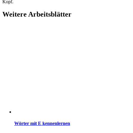
Kopf.
Weitere Arbeitsblätter
Wörter mit E kennenlernen