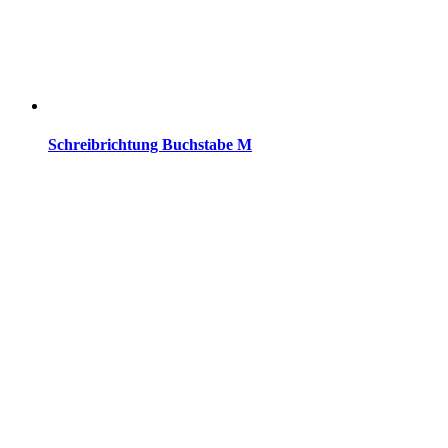
Schreibrichtung Buchstabe M