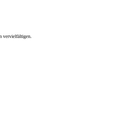
 vervielfältigen.