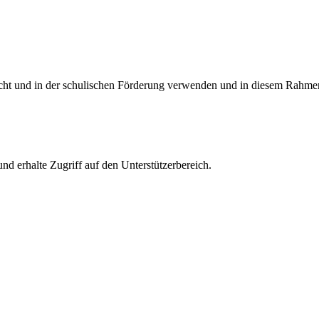
richt und in der schulischen Förderung verwenden und in diesem Rahmen
und erhalte Zugriff auf den Unterstützerbereich.