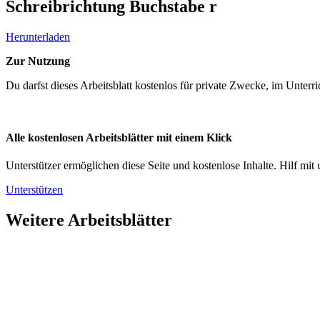
Schreibrichtung Buchstabe r
Herunterladen
Zur Nutzung
Du darfst dieses Arbeitsblatt kostenlos für private Zwecke, im Unter
Alle kostenlosen Arbeitsblätter mit einem Klick
Unterstützer ermöglichen diese Seite und kostenlose Inhalte. Hilf mit 
Unterstützen
Weitere Arbeitsblätter