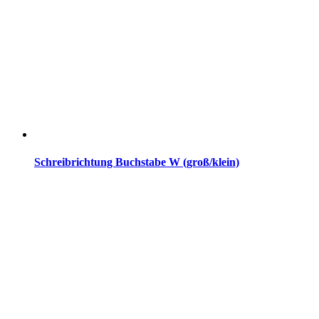
Schreibrichtung Buchstabe W (groß/klein)