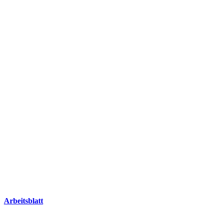
Arbeitsblatt