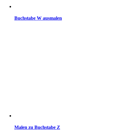
Buchstabe W ausmalen
Malen zu Buchstabe Z