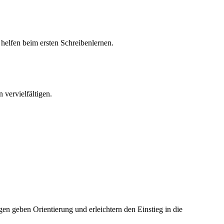
helfen beim ersten Schreibenlernen.
 vervielfältigen.
gen geben Orientierung und erleichtern den Einstieg in die