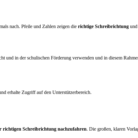
als nach. Pfeile und Zahlen zeigen die
richtige Schreibrichtung
und 
richt und in der schulischen Förderung verwenden und in diesem Rahmen
und erhalte Zugriff auf den Unterstützerbereich.
r richtigen Schreibrichtung nachzufahren
. Die großen, klaren Vorla