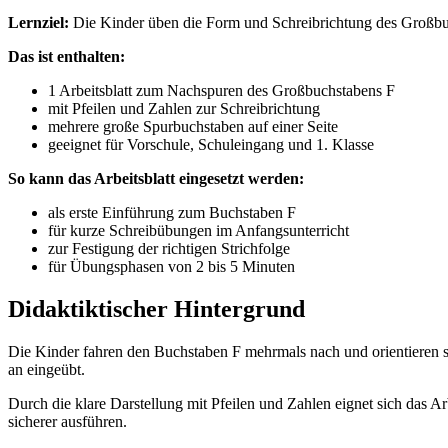
Lernziel:
Die Kinder üben die Form und Schreibrichtung des Großbu
Das ist enthalten:
1 Arbeitsblatt zum Nachspuren des Großbuchstabens F
mit Pfeilen und Zahlen zur Schreibrichtung
mehrere große Spurbuchstaben auf einer Seite
geeignet für Vorschule, Schuleingang und 1. Klasse
So kann das Arbeitsblatt eingesetzt werden:
als erste Einführung zum Buchstaben F
für kurze Schreibübungen im Anfangsunterricht
zur Festigung der richtigen Strichfolge
für Übungsphasen von 2 bis 5 Minuten
Didaktiktischer Hintergrund
Die Kinder fahren den Buchstaben F mehrmals nach und orientieren s
an eingeübt.
Durch die klare Darstellung mit Pfeilen und Zahlen eignet sich das A
sicherer ausführen.