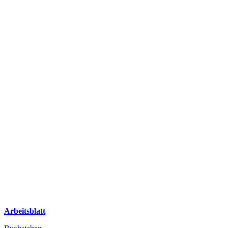
Arbeitsblatt