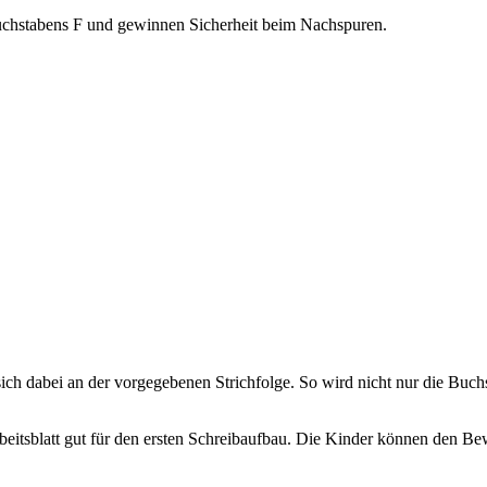
chstabens F und gewinnen Sicherheit beim Nachspuren.
ich dabei an der vorgegebenen Strichfolge. So wird nicht nur die Bu
rbeitsblatt gut für den ersten Schreibaufbau. Die Kinder können den B