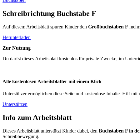
Buchstaben
Schreibrichtung Buchstabe F
Auf diesem Arbeitsblatt spuren Kinder den
Großbuchstaben F
mehrm
Herunterladen
Zur Nutzung
Du darfst dieses Arbeitsblatt kostenlos für private Zwecke, im Unter
Alle kostenlosen Arbeitsblätter mit einem Klick
Unterstützer ermöglichen diese Seite und kostenlose Inhalte. Hilf mit 
Unterstützen
Info zum Arbeitsblatt
Dieses Arbeitsblatt unterstützt Kinder dabei, den
Buchstaben F in de
Schreibbewegung.