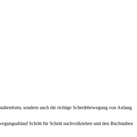
chstabenform, sondern auch die richtige Schreibbewegung von Anfang
ewegungsablauf Schritt für Schritt nachvollziehen und den Buchstaben