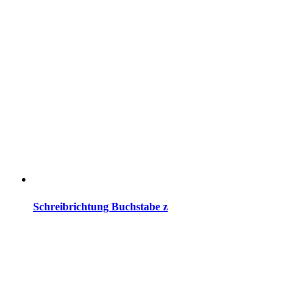
Schreibrichtung Buchstabe z