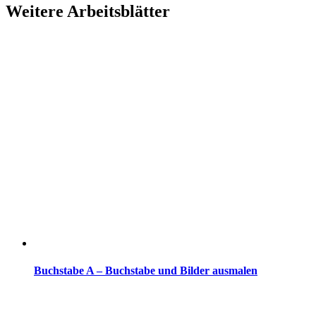
Weitere Arbeitsblätter
Buchstabe A – Buchstabe und Bilder ausmalen