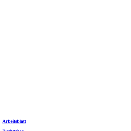
Arbeitsblatt