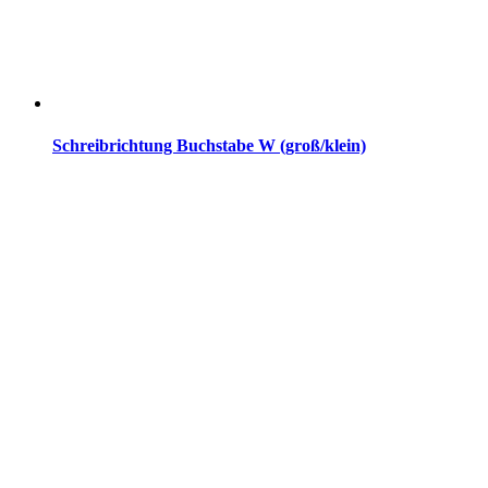
Schreibrichtung Buchstabe W (groß/klein)