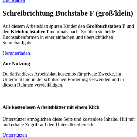
Buchstaben
Schreibrichtung Buchstabe F (groß/klein)
Auf diesem Arbeitsblatt spuren Kinder den
Großbuchstaben F
und
den
Kleinbuchstaben f
mehrmals nach. So üben sie beide
Buchstabenformen in einer einfachen und übersichtlichen
Schreibaufgabe.
Herunterladen
Zur Nutzung
Du darfst dieses Arbeitsblatt kostenlos für private Zwecke, im
Unterricht und in der schulischen Förderung verwenden und in
diesem Rahmen vervielfältigen.
Alle kostenlosen Arbeitsblätter mit einem Klick
Unterstützer ermöglichen diese Seite und kostenlose Inhalte. Hilf mit
und erhalte Zugriff auf den Unterstützerbereich.
Unterstützen