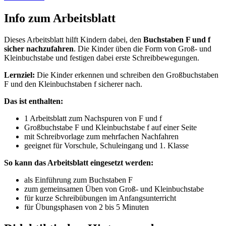
Info zum Arbeitsblatt
Dieses Arbeitsblatt hilft Kindern dabei, den
Buchstaben F und f
sicher nachzufahren
. Die Kinder üben die Form von Groß- und
Kleinbuchstabe und festigen dabei erste Schreibbewegungen.
Lernziel:
Die Kinder erkennen und schreiben den Großbuchstaben
F und den Kleinbuchstaben f sicherer nach.
Das ist enthalten:
1 Arbeitsblatt zum Nachspuren von F und f
Großbuchstabe F und Kleinbuchstabe f auf einer Seite
mit Schreibvorlage zum mehrfachen Nachfahren
geeignet für Vorschule, Schuleingang und 1. Klasse
So kann das Arbeitsblatt eingesetzt werden:
als Einführung zum Buchstaben F
zum gemeinsamen Üben von Groß- und Kleinbuchstabe
für kurze Schreibübungen im Anfangsunterricht
für Übungsphasen von 2 bis 5 Minuten