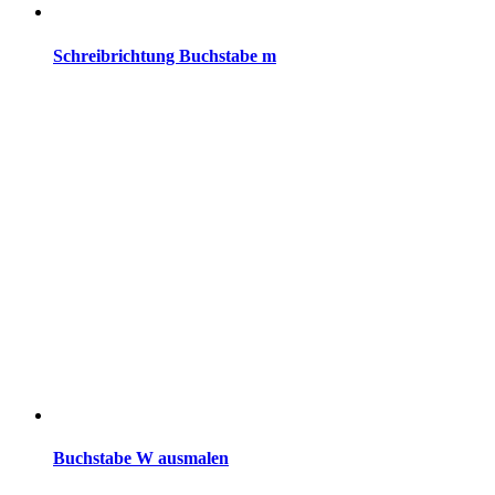
Schreibrichtung Buchstabe m
Buchstabe W ausmalen