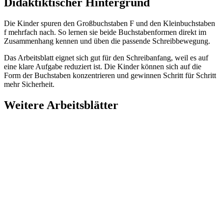
Didaktiktischer Hintergrund
Die Kinder spuren den Großbuchstaben F und den Kleinbuchstaben
f mehrfach nach. So lernen sie beide Buchstabenformen direkt im
Zusammenhang kennen und üben die passende Schreibbewegung.
Das Arbeitsblatt eignet sich gut für den Schreibanfang, weil es auf
eine klare Aufgabe reduziert ist. Die Kinder können sich auf die
Form der Buchstaben konzentrieren und gewinnen Schritt für Schritt
mehr Sicherheit.
Weitere Arbeitsblätter