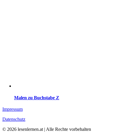
Malen zu Buchstabe Z
Impressum
Datenschutz
© 2026 lesenlernen.at | Alle Rechte vorbehalten