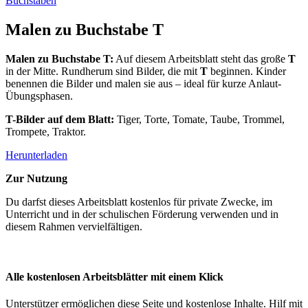
Buchstaben
Malen zu Buchstabe T
Malen zu Buchstabe T:
Auf diesem Arbeitsblatt steht das große
T
in der Mitte. Rundherum sind Bilder, die mit
T
beginnen. Kinder
benennen die Bilder und malen sie aus – ideal für kurze Anlaut-
Übungsphasen.
T-Bilder auf dem Blatt:
Tiger, Torte, Tomate, Taube, Trommel,
Trompete, Traktor.
Herunterladen
Zur Nutzung
Du darfst dieses Arbeitsblatt kostenlos für private Zwecke, im
Unterricht und in der schulischen Förderung verwenden und in
diesem Rahmen vervielfältigen.
Alle kostenlosen Arbeitsblätter mit einem Klick
Unterstützer ermöglichen diese Seite und kostenlose Inhalte. Hilf mit