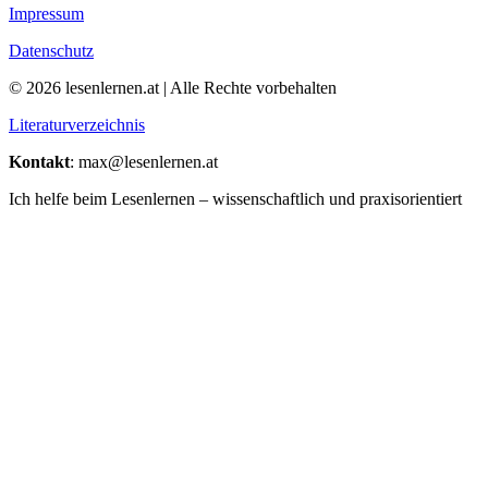
Impressum
Datenschutz
© 2026 lesenlernen.at | Alle Rechte vorbehalten
Literaturverzeichnis
Kontakt
: max@lesenlernen.at
Ich helfe beim Lesenlernen – wissenschaftlich und praxisorientiert