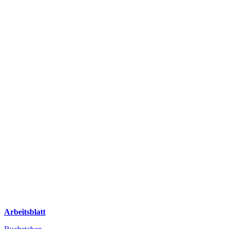
Arbeitsblatt