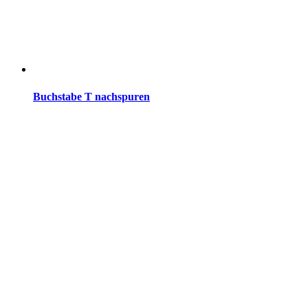
Buchstabe T nachspuren