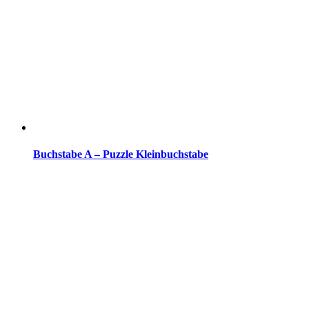
Buchstabe A – Puzzle Kleinbuchstabe