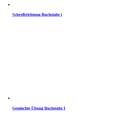
Schreibrichtung Buchstabe i
Gemischte Übung Buchstabe I