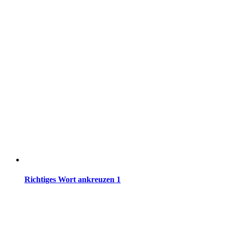
Richtiges Wort ankreuzen 1