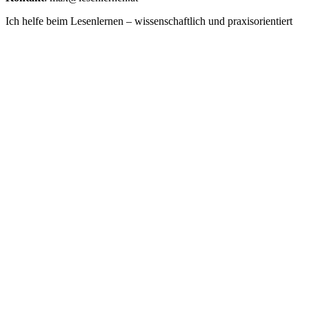
Ich helfe beim Lesenlernen – wissenschaftlich und praxisorientiert