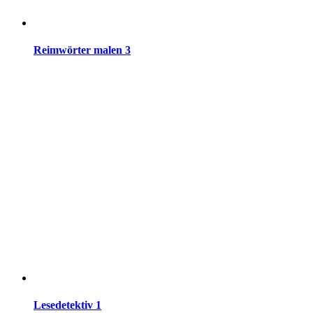
Reimwörter malen 3
Lesedetektiv 1