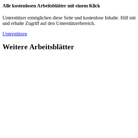
Alle kostenlosen Arbeitsblätter mit einem Klick
Unterstützer ermöglichen diese Seite und kostenlose Inhalte. Hilf mit
und erhalte Zugriff auf den Unterstützerbereich.
Unterstützen
Weitere Arbeitsblätter