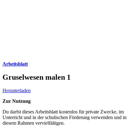
Arbeitsblatt
Gruselwesen malen 1
Herunterladen
Zur Nutzung
Du darfst dieses Arbeitsblatt kostenlos für private Zwecke, im
Unterricht und in der schulischen Förderung verwenden und in
diesem Rahmen vervielfältigen.