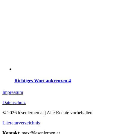
Richtiges Wort ankreuzen 4
Impressum
Datenschutz
© 2026 lesenlernen.at | Alle Rechte vorbehalten
Literaturverzeichnis
Kontakt
: max@lesenlernen.at