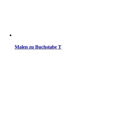
Malen zu Buchstabe T