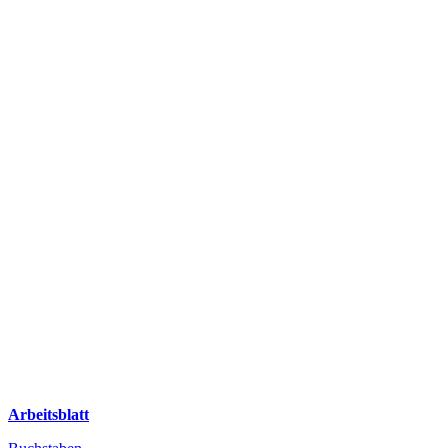
Arbeitsblatt