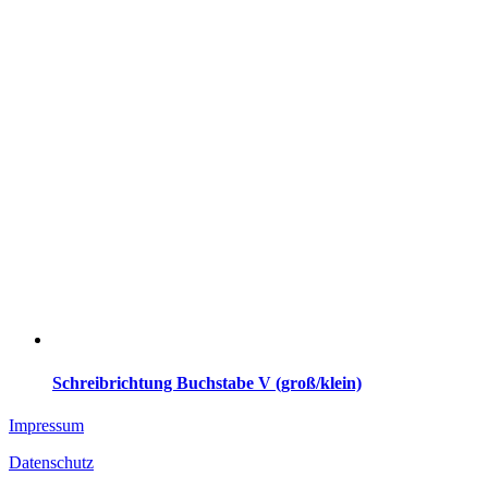
Schreibrichtung Buchstabe V (groß/klein)
Impressum
Datenschutz