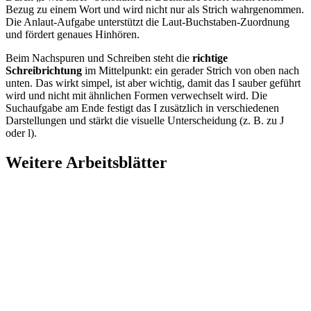
Bezug zu einem Wort und wird nicht nur als Strich wahrgenommen.
Die Anlaut-Aufgabe unterstützt die Laut-Buchstaben-Zuordnung
und fördert genaues Hinhören.
Beim Nachspuren und Schreiben steht die
richtige
Schreibrichtung
im Mittelpunkt: ein gerader Strich von oben nach
unten. Das wirkt simpel, ist aber wichtig, damit das I sauber geführt
wird und nicht mit ähnlichen Formen verwechselt wird. Die
Suchaufgabe am Ende festigt das I zusätzlich in verschiedenen
Darstellungen und stärkt die visuelle Unterscheidung (z. B. zu J
oder l).
Weitere Arbeitsblätter