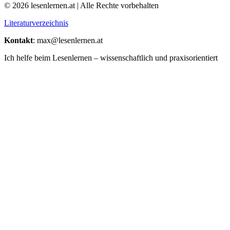
© 2026 lesenlernen.at | Alle Rechte vorbehalten
Literaturverzeichnis
Kontakt
: max@lesenlernen.at
Ich helfe beim Lesenlernen – wissenschaftlich und praxisorientiert