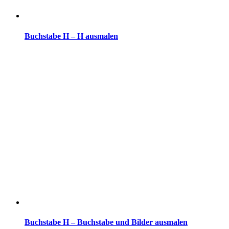
Buchstabe H – H ausmalen
Buchstabe H – Buchstabe und Bilder ausmalen