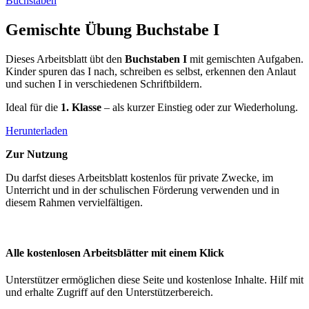
Buchstaben
Gemischte Übung Buchstabe I
Dieses Arbeitsblatt übt den
Buchstaben I
mit gemischten Aufgaben.
Kinder spuren das I nach, schreiben es selbst, erkennen den Anlaut
und suchen I in verschiedenen Schriftbildern.
Ideal für die
1. Klasse
– als kurzer Einstieg oder zur Wiederholung.
Herunterladen
Zur Nutzung
Du darfst dieses Arbeitsblatt kostenlos für private Zwecke, im
Unterricht und in der schulischen Förderung verwenden und in
diesem Rahmen vervielfältigen.
Alle kostenlosen Arbeitsblätter mit einem Klick
Unterstützer ermöglichen diese Seite und kostenlose Inhalte. Hilf mit
und erhalte Zugriff auf den Unterstützerbereich.