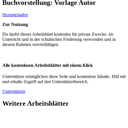
Buchvorstellung: Vorlage Autor
Herunterladen
Zur Nutzung
Du darfst dieses Arbeitsblatt kostenlos für private Zwecke, im
Unterricht und in der schulischen Förderung verwenden und in
diesem Rahmen vervielfältigen.
Alle kostenlosen Arbeitsblätter mit einem Klick
Unterstützer ermöglichen diese Seite und kostenlose Inhalte. Hilf mit
und erhalte Zugriff auf den Unterstützerbereich.
Unterstützen
Weitere Arbeitsblätter