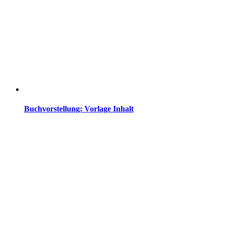
Buchvorstellung: Vorlage Inhalt