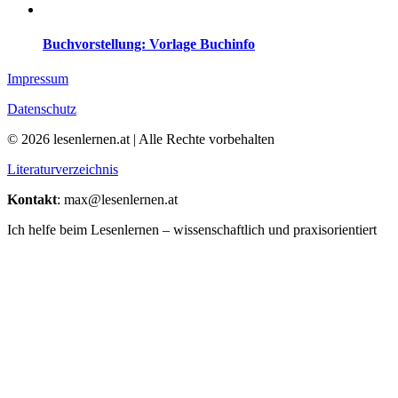
Buchvorstellung: Vorlage Buchinfo
Impressum
Datenschutz
© 2026 lesenlernen.at | Alle Rechte vorbehalten
Literaturverzeichnis
Kontakt
: max@lesenlernen.at
Ich helfe beim Lesenlernen – wissenschaftlich und praxisorientiert