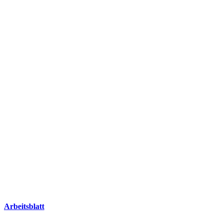
Arbeitsblatt