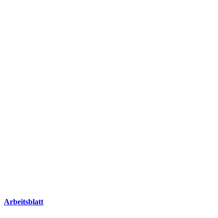
Arbeitsblatt