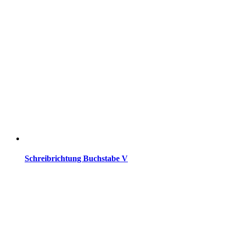
Schreibrichtung Buchstabe V