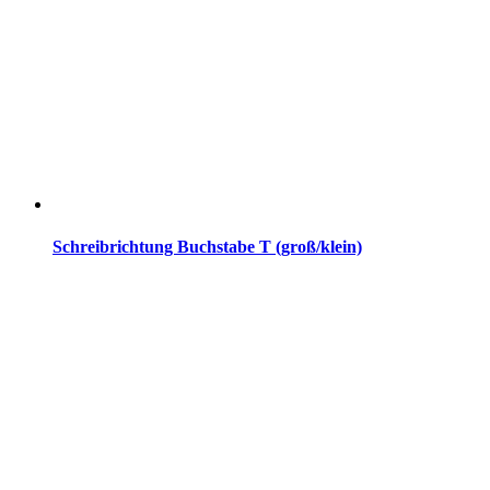
Schreibrichtung Buchstabe T (groß/klein)