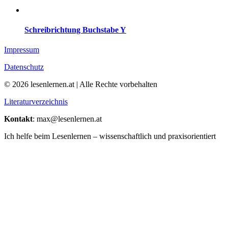
Schreibrichtung Buchstabe Y
Impressum
Datenschutz
© 2026 lesenlernen.at | Alle Rechte vorbehalten
Literaturverzeichnis
Kontakt
: max@lesenlernen.at
Ich helfe beim Lesenlernen – wissenschaftlich und praxisorientiert