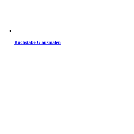
Buchstabe G ausmalen