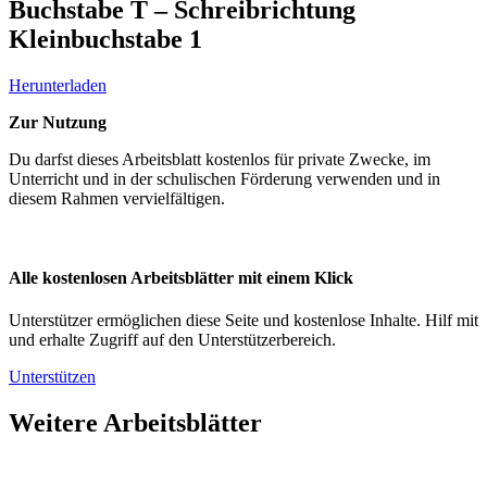
Buchstabe T – Schreibrichtung
Kleinbuchstabe 1
Herunterladen
Zur Nutzung
Du darfst dieses Arbeitsblatt kostenlos für private Zwecke, im
Unterricht und in der schulischen Förderung verwenden und in
diesem Rahmen vervielfältigen.
Alle kostenlosen Arbeitsblätter mit einem Klick
Unterstützer ermöglichen diese Seite und kostenlose Inhalte. Hilf mit
und erhalte Zugriff auf den Unterstützerbereich.
Unterstützen
Weitere Arbeitsblätter