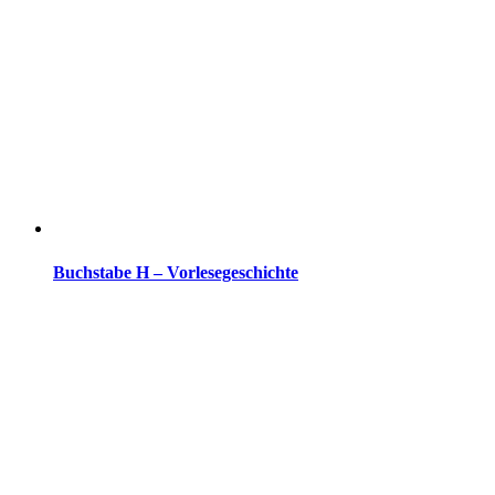
Buchstabe H – Vorlesegeschichte