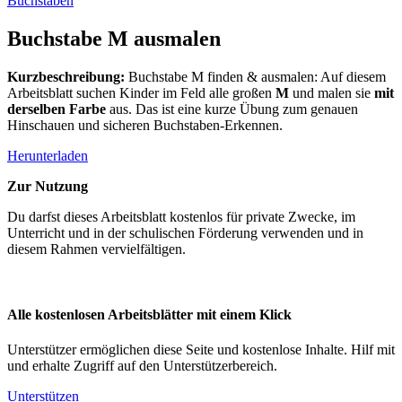
Buchstaben
Buchstabe M ausmalen
Kurzbeschreibung:
Buchstabe M finden & ausmalen: Auf diesem
Arbeitsblatt suchen Kinder im Feld alle großen
M
und malen sie
mit
derselben Farbe
aus. Das ist eine kurze Übung zum genauen
Hinschauen und sicheren Buchstaben-Erkennen.
Herunterladen
Zur Nutzung
Du darfst dieses Arbeitsblatt kostenlos für private Zwecke, im
Unterricht und in der schulischen Förderung verwenden und in
diesem Rahmen vervielfältigen.
Alle kostenlosen Arbeitsblätter mit einem Klick
Unterstützer ermöglichen diese Seite und kostenlose Inhalte. Hilf mit
und erhalte Zugriff auf den Unterstützerbereich.
Unterstützen