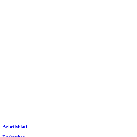
Arbeitsblatt