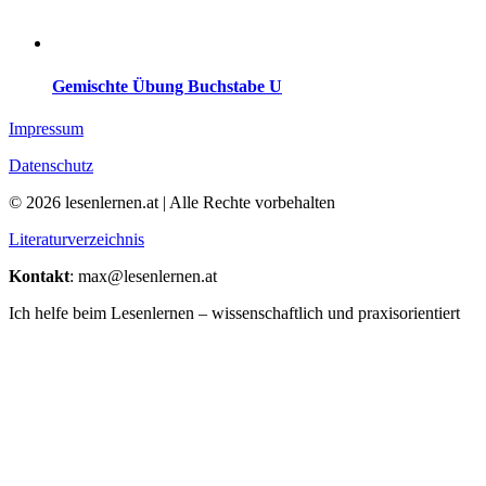
Gemischte Übung Buchstabe U
Impressum
Datenschutz
© 2026 lesenlernen.at | Alle Rechte vorbehalten
Literaturverzeichnis
Kontakt
: max@lesenlernen.at
Ich helfe beim Lesenlernen – wissenschaftlich und praxisorientiert