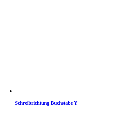
Schreibrichtung Buchstabe Y