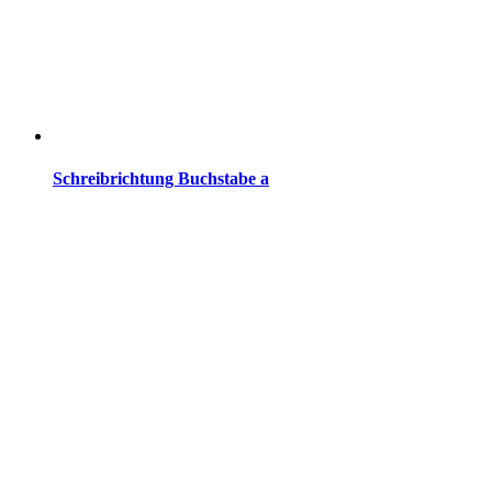
Schreibrichtung Buchstabe a