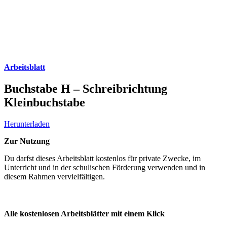
Arbeitsblatt
Buchstabe H – Schreibrichtung
Kleinbuchstabe
Herunterladen
Zur Nutzung
Du darfst dieses Arbeitsblatt kostenlos für private Zwecke, im
Unterricht und in der schulischen Förderung verwenden und in
diesem Rahmen vervielfältigen.
Alle kostenlosen Arbeitsblätter mit einem Klick