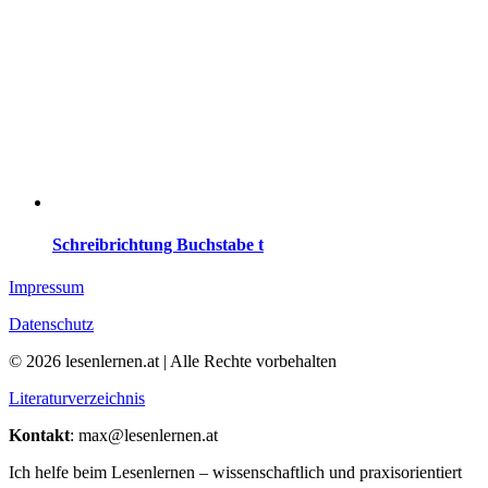
Schreibrichtung Buchstabe t
Impressum
Datenschutz
© 2026 lesenlernen.at | Alle Rechte vorbehalten
Literaturverzeichnis
Kontakt
: max@lesenlernen.at
Ich helfe beim Lesenlernen – wissenschaftlich und praxisorientiert