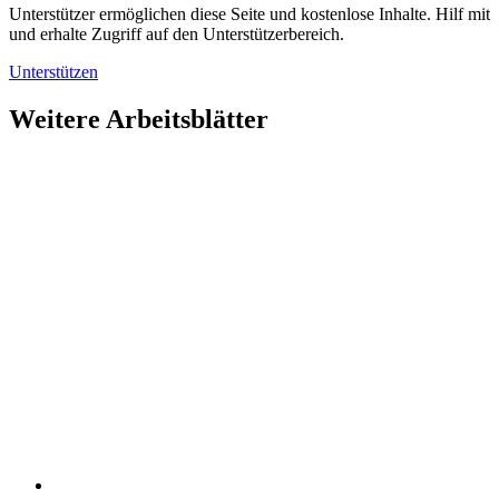
Unterstützer ermöglichen diese Seite und kostenlose Inhalte. Hilf mit
und erhalte Zugriff auf den Unterstützerbereich.
Unterstützen
Weitere Arbeitsblätter