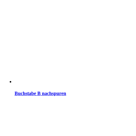
Buchstabe B nachspuren