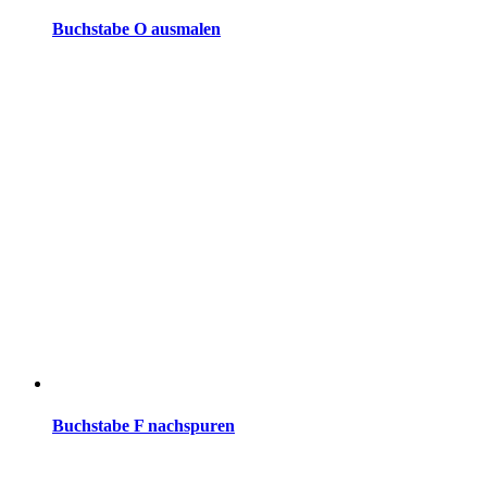
Buchstabe O ausmalen
Buchstabe F nachspuren