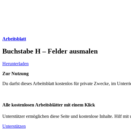
Arbeitsblatt
Buchstabe H – Felder ausmalen
Herunterladen
Zur Nutzung
Du darfst dieses Arbeitsblatt kostenlos für private Zwecke, im Unter
Alle kostenlosen Arbeitsblätter mit einem Klick
Unterstützer ermöglichen diese Seite und kostenlose Inhalte. Hilf mit 
Unterstützen