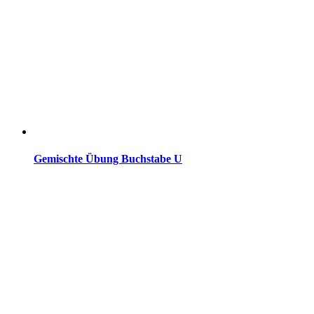
Gemischte Übung Buchstabe U