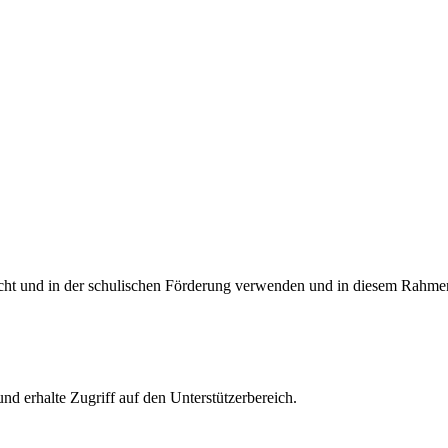
richt und in der schulischen Förderung verwenden und in diesem Rahmen
und erhalte Zugriff auf den Unterstützerbereich.