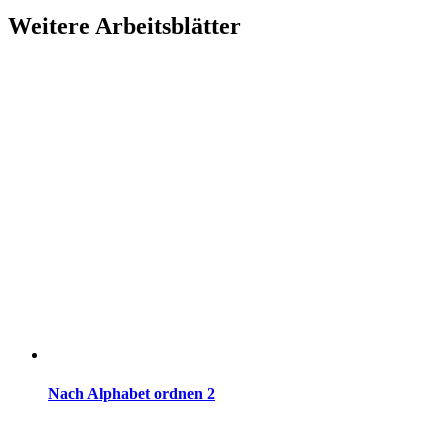
Weitere Arbeitsblätter
Nach Alphabet ordnen 2