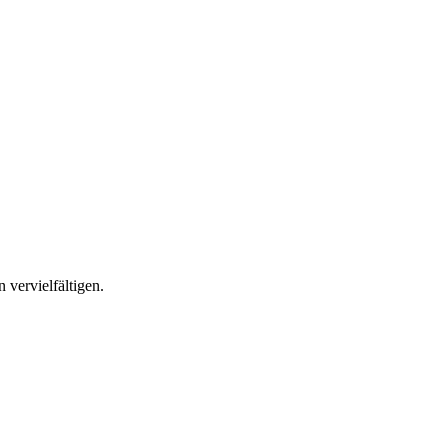
 vervielfältigen.