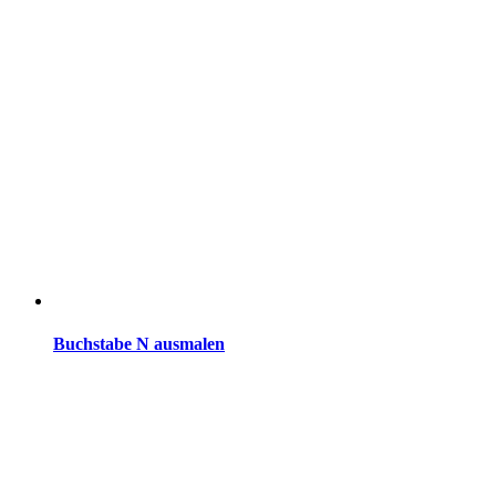
Buchstabe N ausmalen