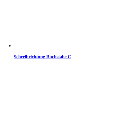
Schreibrichtung Buchstabe C