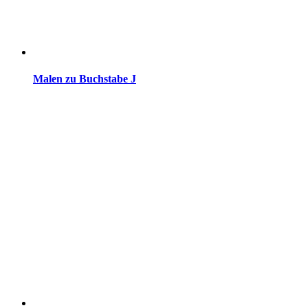
Malen zu Buchstabe J