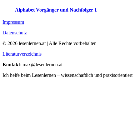
Alphabet Vorgänger und Nachfolger 1
Impressum
Datenschutz
© 2026 lesenlernen.at | Alle Rechte vorbehalten
Literaturverzeichnis
Kontakt
: max@lesenlernen.at
Ich helfe beim Lesenlernen – wissenschaftlich und praxisorientiert