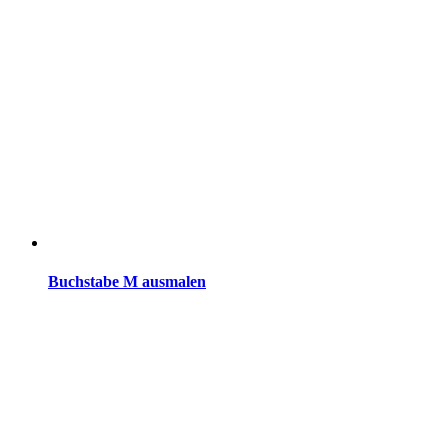
Buchstabe M ausmalen