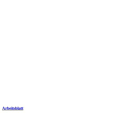
Arbeitsblatt