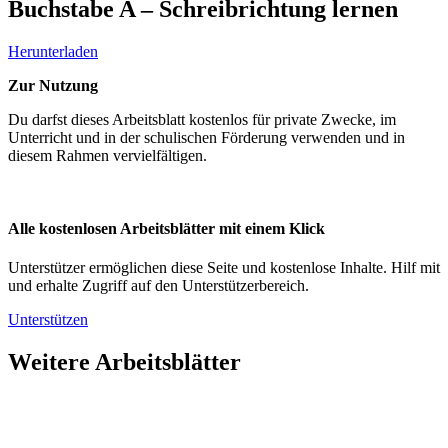
Buchstabe A – Schreibrichtung lernen
Herunterladen
Zur Nutzung
Du darfst dieses Arbeitsblatt kostenlos für private Zwecke, im
Unterricht und in der schulischen Förderung verwenden und in
diesem Rahmen vervielfältigen.
Alle kostenlosen Arbeitsblätter mit einem Klick
Unterstützer ermöglichen diese Seite und kostenlose Inhalte. Hilf mit
und erhalte Zugriff auf den Unterstützerbereich.
Unterstützen
Weitere Arbeitsblätter