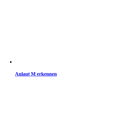
Anlaut M erkennen