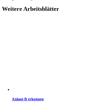
Weitere Arbeitsblätter
Anlaut B erkennen