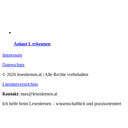
Anlaut L erkennen
Impressum
Datenschutz
© 2026 lesenlernen.at | Alle Rechte vorbehalten
Literaturverzeichnis
Kontakt
: max@lesenlernen.at
Ich helfe beim Lesenlernen – wissenschaftlich und praxisorientiert