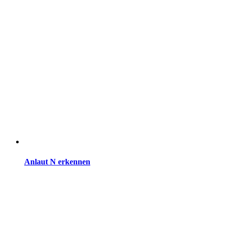
Anlaut N erkennen