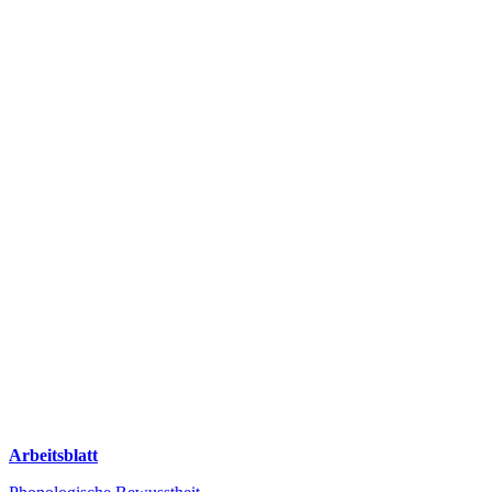
Arbeitsblatt