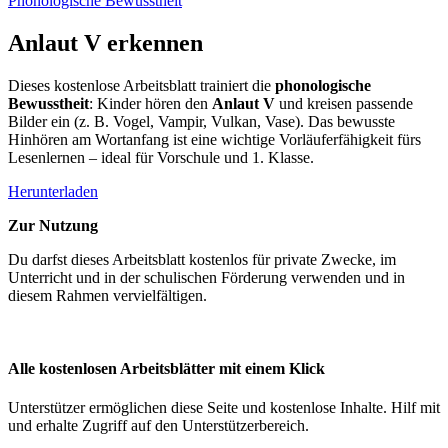
Phonologische Bewusstheit
Anlaut V erkennen
Dieses kostenlose Arbeitsblatt trainiert die
phonologische
Bewusstheit
: Kinder hören den
Anlaut V
und kreisen passende
Bilder ein (z. B. Vogel, Vampir, Vulkan, Vase). Das bewusste
Hinhören am Wortanfang ist eine wichtige Vorläuferfähigkeit fürs
Lesenlernen – ideal für Vorschule und 1. Klasse.
Herunterladen
Zur Nutzung
Du darfst dieses Arbeitsblatt kostenlos für private Zwecke, im
Unterricht und in der schulischen Förderung verwenden und in
diesem Rahmen vervielfältigen.
Alle kostenlosen Arbeitsblätter mit einem Klick
Unterstützer ermöglichen diese Seite und kostenlose Inhalte. Hilf mit
und erhalte Zugriff auf den Unterstützerbereich.