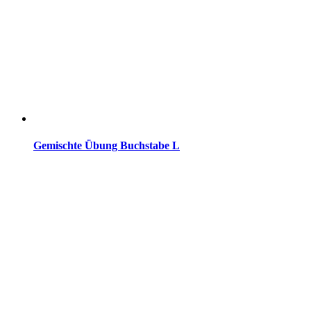
Gemischte Übung Buchstabe L