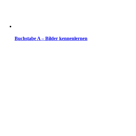
Buchstabe A – Bilder kennenlernen