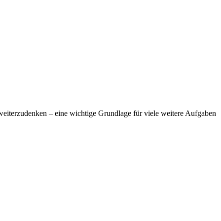
 weiterzudenken – eine wichtige Grundlage für viele weitere Aufgaben