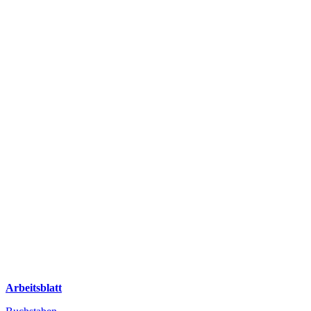
Arbeitsblatt