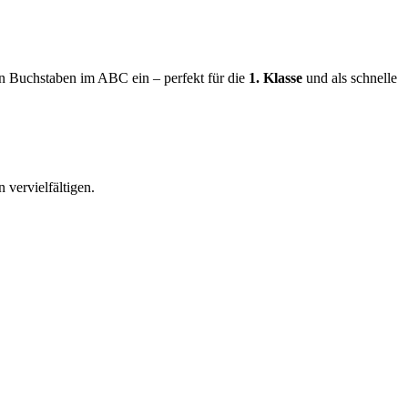
en Buchstaben im ABC ein – perfekt für die
1. Klasse
und als schnelle
 vervielfältigen.