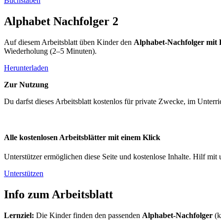
Buchstaben
Alphabet Nachfolger 2
Auf diesem Arbeitsblatt üben Kinder den
Alphabet-Nachfolger mit 
Wiederholung (2–5 Minuten).
Herunterladen
Zur Nutzung
Du darfst dieses Arbeitsblatt kostenlos für private Zwecke, im Unter
Alle kostenlosen Arbeitsblätter mit einem Klick
Unterstützer ermöglichen diese Seite und kostenlose Inhalte. Hilf mit 
Unterstützen
Info zum Arbeitsblatt
Lernziel:
Die Kinder finden den passenden
Alphabet-Nachfolger
(k