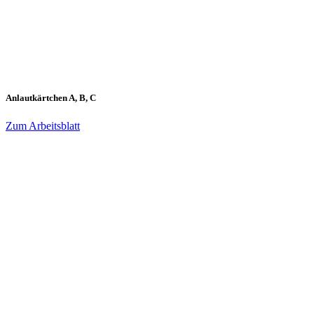
Anlautkärtchen A, B, C
Zum Arbeitsblatt