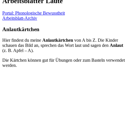
Arbeitsblätter Laute
Portal: Phonologische Bewusstheit
Arbeitsblatt-Archiv
Anlautkärtchen
Hier findest du meine
Anlautkärtchen
von A bis Z. Die Kinder
schauen das Bild an, sprechen das Wort laut und sagen den
Anlaut
(z. B. Apfel – A).
Die Kärtchen können gut für Übungen oder zum Basteln verwendet
werden.