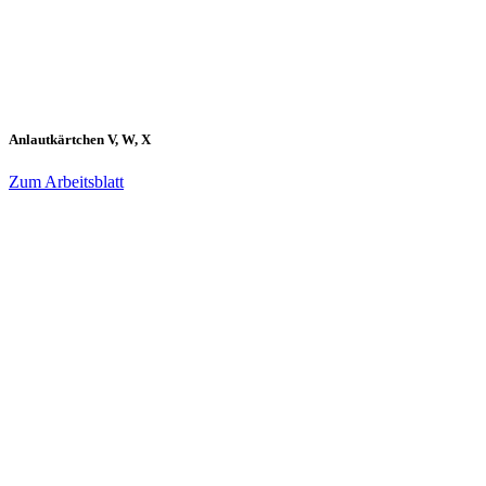
Anlautkärtchen V, W, X
Zum Arbeitsblatt