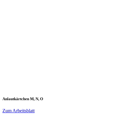
Anlautkärtchen M, N, O
Zum Arbeitsblatt