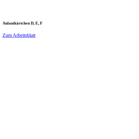
Anlautkärtchen D, E, F
Zum Arbeitsblatt