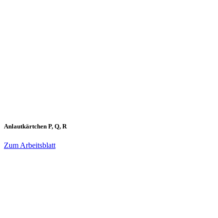
Anlautkärtchen P, Q, R
Zum Arbeitsblatt