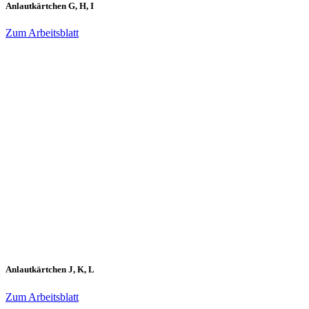
Anlautkärtchen G, H, I
Zum Arbeitsblatt
Anlautkärtchen J, K, L
Zum Arbeitsblatt